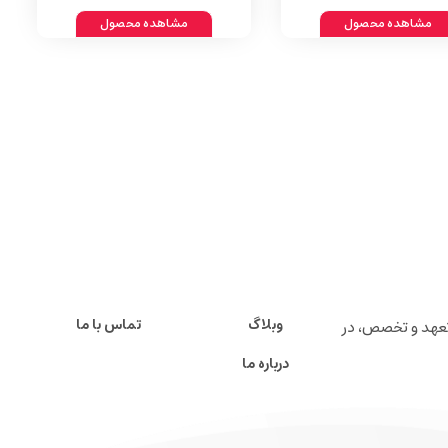
مشاهده محصول
مشاهده محصول
وبلاگ
تماس با ما
عار تعهد و تخصص، در
درباره ما