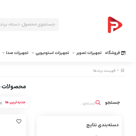
فروشگاه
تجهیزات تصویر
تجهیزات استودیویی
تجهیزات صدا
فهرست برندها
محصولات بر
جدیدترین ها
پر
دسته‌بندی نتایج