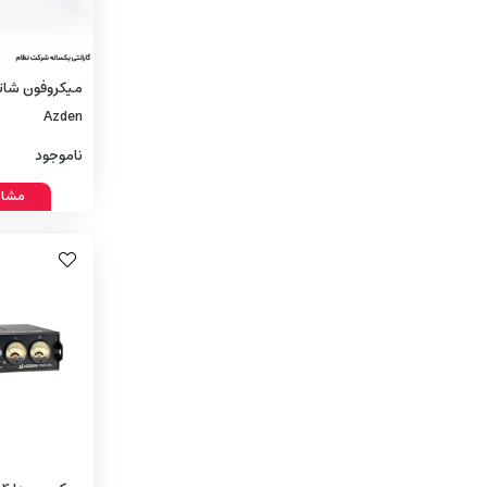
Azden
ناموجود
مشاه