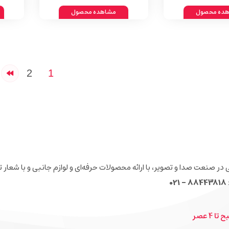
ده محصول
مشاهده محصول
2
1
عنوان مرکزي تخصصی در صنعت صدا و تصویر، با ارائه محصولات حرفه‌ای و لوازم جانبی و با ش
0