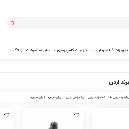
تجهیزات فیلمبرداری
تجهیزات کامپیوتری
سایر محصولات
وبلاگ
ند ازدن
بازدیدترین ها
محبوب‌‌ترین
پرفروش‌ترین
ارزان‌ترین
گران‌ترین